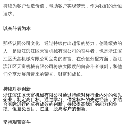
持续为客户创造价值，帮助客户实现梦想，作为我们的永恒
追求。
以奋斗者为本
那些认同公司文化，通过持续付出超常的努力，创造绩效的
人，是浙江滨江区天富机械有限公司的奋斗者，也是浙江滨
江区天富机械有限公司宝贵的财富。在价值分配方面，浙江
滨江区天富机械有限公司将较大限度的向奋斗者倾斜，和他
们分享发展所带来的荣誉、财富和成长。
持续对标创新
浙江滨江区天富机械有限公司通过持续对标行业内外的领先
企业，制定高目标。通过学习、借鉴标杆的先进经验，并结
合实际进行的卓有成效的创新，持续提高我们的能力和业
绩。但避免盲目、过度、脱离客户的创新。
坚持艰苦奋斗