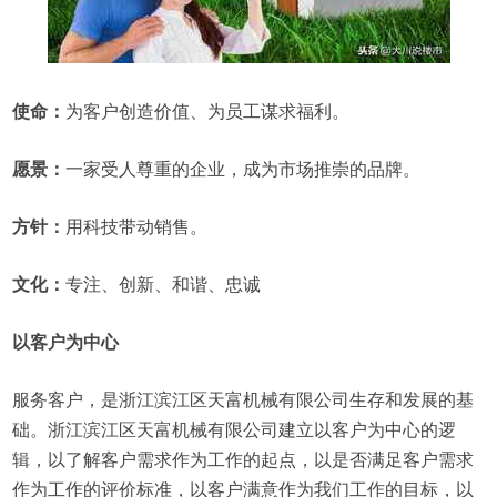
使命：
为客户创造价值、为员工谋求福利。
愿景：
一家受人尊重的企业，成为市场推崇的品牌。
方针：
用科技带动销售。
文化：
专注、创新、和谐、忠诚
以客户为中心
服务客户，是浙江滨江区天富机械有限公司生存和发展的基
础。浙江滨江区天富机械有限公司建立以客户为中心的逻
辑，以了解客户需求作为工作的起点，以是否满足客户需求
作为工作的评价标准，以客户满意作为我们工作的目标，以