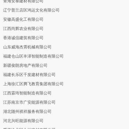
青海安泰建材有限公司
辽宁普兰店区鸿运文化有限公司
安徽高盛化工有限公司
江西尚辉农业有限公司
香港诚信建筑有限公司
山东威海杰霄机械有限公司
福建仓山区丰泽智能制造有限公司
新疆俊朗房地产有限公司
福建长乐区千发建材有限公司
上海徐汇区腾飞教育集团有限公司
江西霖玮智能制造有限公司
江苏南京市广安能源有限公司
湖北随州祺祥服务有限公司
河北兴旺能源有限公司