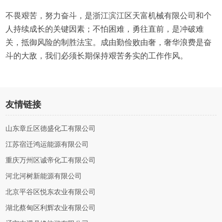
不畏艰苦，努力奋斗，是浙江滨江区天富机械有限公司和个
人持续成长的关键因素；不怕困难，勇往直前，是冲破难
关，抵御风险的制胜法宝。成由勤俭败由奢，奢华浪费是奋
斗的大敌，我们必须长期保持艰苦务实的工作作风。
友情链接
山东章丘区德盛化工有限公司
江苏宿迁鸿运能源有限公司
重庆万州区诚帝化工有限公司
河北河树新能源有限公司
北京平谷区悦东农业有限公司
湖北蔡甸区利辉农业有限公司