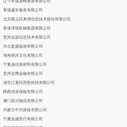
辽宁本溪鼎峰旅游有限公司
香港盛丰服务有限公司
北京顺义区奥洲信息技术股份有限公司
香港泽瑞机械集团有限公司
贵州达源信息技术有限公司
河北盈盛旅游有限公司
海南祺祥文化有限公司
宁夏鼎信新材料有限公司
贵州志腾金融有限公司
湖北江夏区西联科技有限公司
陕西佳辰保险有限公司
澳门蓝沃物流有限公司
内蒙古中兴保险有限公司
宁夏金盛医疗有限公司